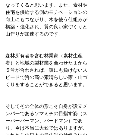
なってくると思います。また、素材や
住宅を供給する側のモチベーションの
向上にもつながり、木を使う仕組みが
構築・強化され、質の良い家づくりと
山作りが加速するのです。
森林所有者を含む林業家（素材生産
者）と地域の製材業を合わせた１から
５号が合わされば、誰にも負けないス
ピードで質の高い素晴らしい家・山づ
くりをすることができると思います。
そしてその全体の形こそ自身が設立メ
ンバーであるソマミチの目指す姿（ス
ーパーパーマン、バードマン）であ
り、今は本当に大変ではありますが、