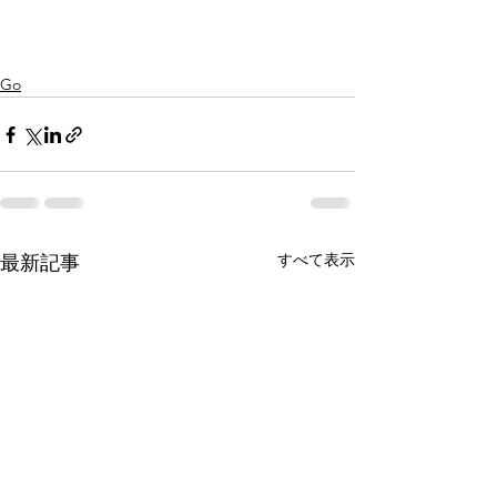
Go
すべて表示
最新記事