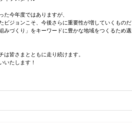
った今年度ではありますが、
たビジョンこそ、今後さらに重要性が増していくものだ
組みづくり」をキーワードに豊かな地域をつくるため邁
マミチは皆さまとともに走り続けます。
いいたします！　　　　　　　　　　　　　　　　