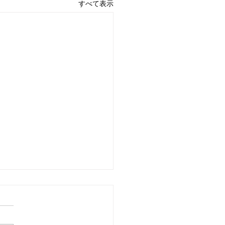
すべて表示