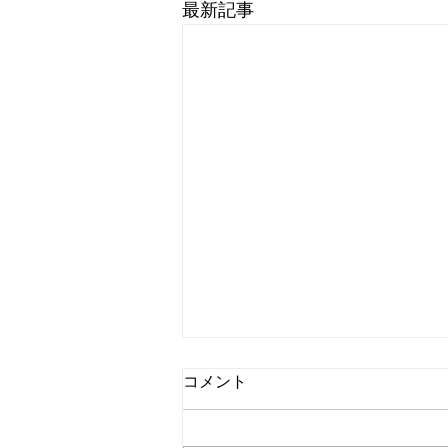
最新記事
コメント