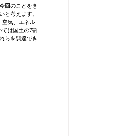
今回のことをき
いと考えます。
、空気、エネル
いては国土の7割
れらを調達でき