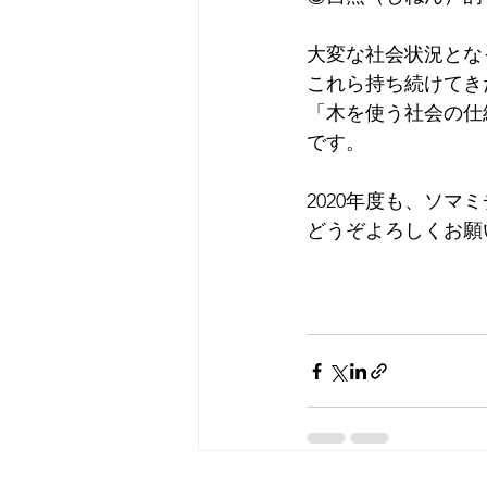
大変な社会状況とな
これら持ち続けてき
「木を使う社会の仕
です。
2020年度も、ソ
どうぞよろしくお願