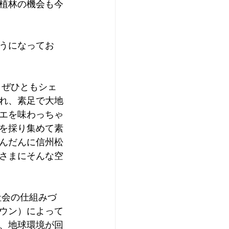
植林の機会も今
うになってお
れ、素足で大地
エを味わっちゃ
を採り集めて素
んだんに信州松
さまにそんな空
ウン）によって
、地球環境が回