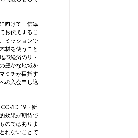
々に向けて、信毎
てお伝えするこ
、ミッションで
木材を使うこと
地域経済のリ・
の豊かな地域を
マミチが目指す
への入会申し込
的効果が期待で
ものではありま
とれないことで