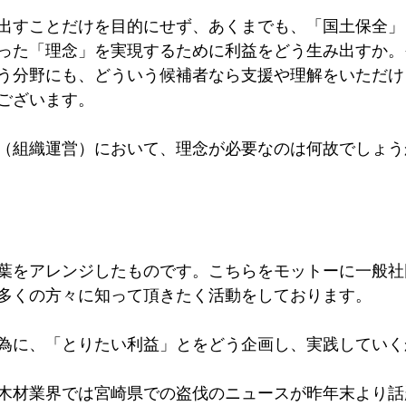
出すことだけを目的にせず、あくまでも、「国土保全」
った「理念」を実現するために利益をどう生み出すか。
う分野にも、どういう候補者なら支援や理解をいただけ
ございます。
（組織運営）において、理念が必要なのは何故でしょう
葉をアレンジしたものです。こちらをモットーに一般社
多くの方々に知って頂きたく活動をしております。
為に、「とりたい利益」とをどう企画し、実践していく
木材業界では宮崎県での盗伐のニュースが昨年末より話