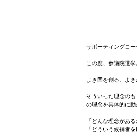
​サポーティングコ
この度、参議院選挙が
よき国を創る、よき
そういった理念のも
の理念を具体的に動
「どんな理念がある
「どういう候補者を