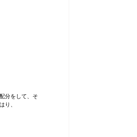
配分をして、そ
はり、