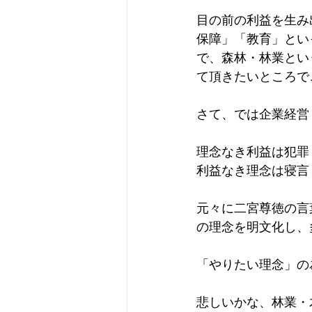
目の前の利益を生み
保障」「教育」とい
で、森林・林業とい
て頂きたいところで
さて、では企業経営
理念なき利益は犯罪
利益なき理念は寝言
元々に二宮尊徳の言
の理念を明文化し、
「やりたい理念」の
悲しいかな、林業・