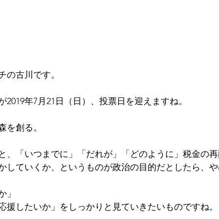
ーチの古川です。
2019年7月21日（日）、投票日を迎えますね。
森を創る。
と、「いつまでに」「だれが」「どのように」税金の再
かしていくか、というものが政治の目的だとしたら、や
か」
応援したいか」をしっかりと見ていきたいものですね。