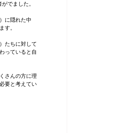
者がでました。
）に隠れた中
ます。
）たちに対して
わっていると自
くさんの方に理
必要と考えてい