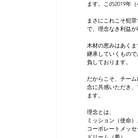
ます。この2019
まさにこれこそ犯罪
で、理念なき利益が
木材の恵みはあくま
継承していくもので
負しております。
だからこそ、チーム
念に共感いただき、
ます。
理念とは、
ミッション（使命）
コーポレートメッセ
ドリーム（夢）、