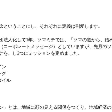
念ということにし、それぞれに定義は割愛します。
団法人化して1年。ソマミチでは、「ソマの道から、始
（コーポレートメッセージ）としていますが、先月のソ
計を、し3つにミッションを定めました。
イン
ング
タイル
ン」とは、地域に顔の見える関係をつくり、地域経済の