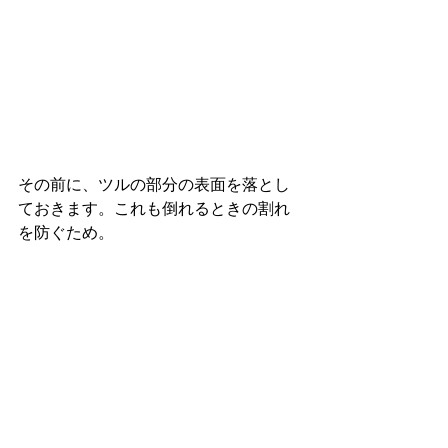
その前に、ツルの部分の表面を落とし
ておきます。これも倒れるときの割れ
を防ぐため。