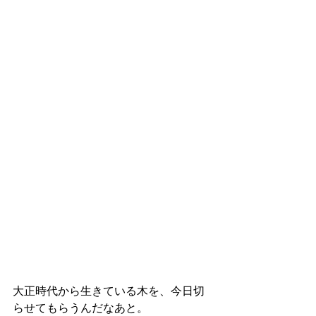
大正時代から生きている木を、今日切
らせてもらうんだなあと。