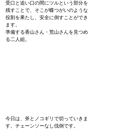
受口と追い口の間にツルという部分を
残すことで、そこが蝶つがいのような
役割を果たし、安全に倒すことができ
ます。
準備する香山さん・荒山さんを見つめ
る二人組。
今日は、斧とノコギリで切っていきま
す。チェーンソーなし伐倒です。