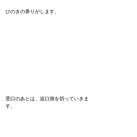
ひのきの香りがします。
受口のあとは、追口側を切っていきま
す。