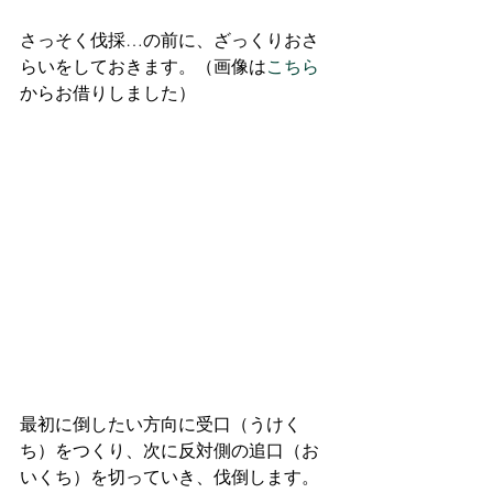
さっそく伐採…の前に、ざっくりおさ
らいをしておきます。（画像は
こちら
からお借りしました）
最初に倒したい方向に受口（うけく
ち）をつくり、次に反対側の追口（お
いくち）を切っていき、伐倒します。