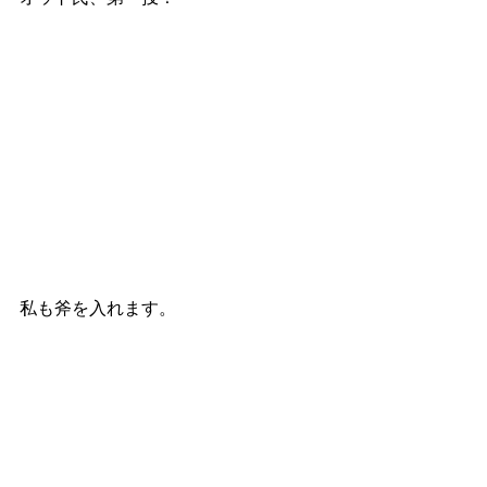
私も斧を入れます。