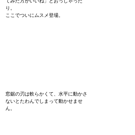
てみた方がいいね」とおっしゃった
り。
ここでついにムスメ登場。
窓鋸の刃は軟らかくて、水平に動かさ
ないとたわんでしまって動かせませ
ん。