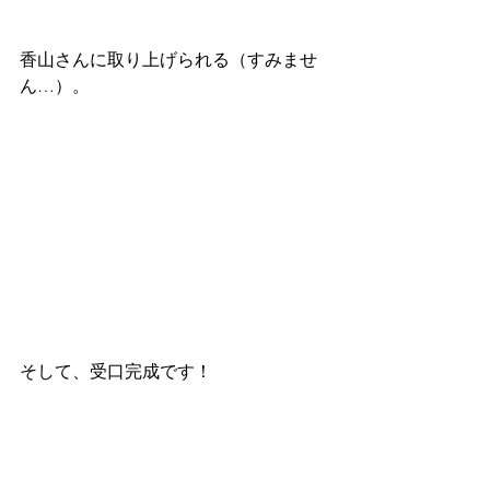
香山さんに取り上げられる（すみませ
ん…）。
そして、受口完成です！