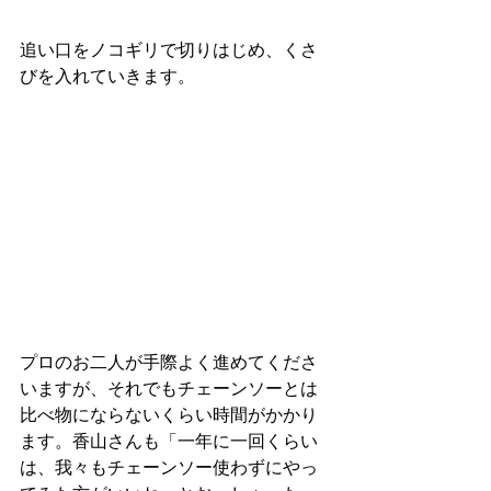
追い口をノコギリで切りはじめ、くさ
びを入れていきます。
プロのお二人が手際よく進めてくださ
いますが、それでもチェーンソーとは
比べ物にならないくらい時間がかかり
ます。香山さんも「一年に一回くらい
は、我々もチェーンソー使わずにやっ