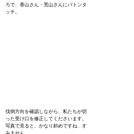
ろで、香山さん・荒山さんにバトンタ
ッチ。
伐倒方向を確認しながら、私たちが切
った受け口を修正してくださいます。
写真で見ると、かなり斜めですね…す
みません。