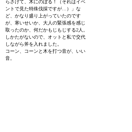
らさげて、木にのぼる！（それはイベ
ントで見た特殊伐採ですが…）」な
ど、かなり盛り上がっていたのです
が、寒いせいか、大人の緊張感を感じ
取ったのか、何だかもじもじする2人。
しかたがないので、オットと私で交代
しながら斧を入れました。
コーン、コーンと木を打つ音が、いい
音。