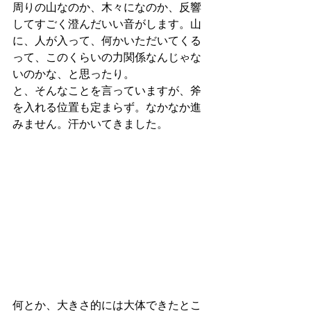
周りの山なのか、木々になのか、反響
してすごく澄んだいい音がします。山
に、人が入って、何かいただいてくる
って、このくらいの力関係なんじゃな
いのかな、と思ったり。
と、そんなことを言っていますが、斧
を入れる位置も定まらず。なかなか進
みません。汗かいてきました。
何とか、大きさ的には大体できたとこ