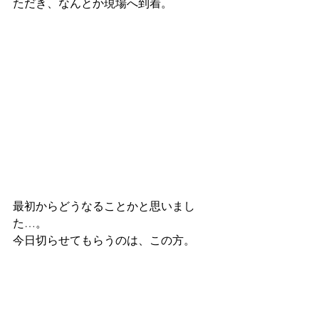
ただき、なんとか現場へ到着。
最初からどうなることかと思いまし
た…。
今日切らせてもらうのは、この方。