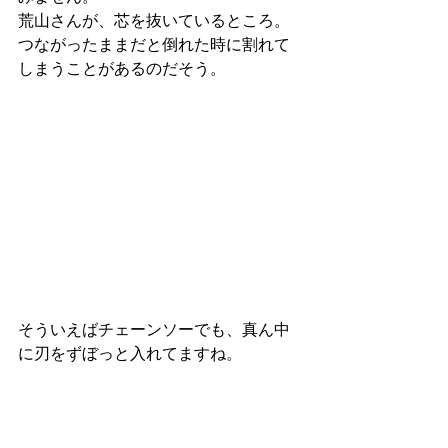
荒山さんが、芯を抜いているところ。
つながったままだと倒れた時に割れて
しまうことがあるのだそう。
そういえばチェーンソーでも、真ん中
に刃をずぼっと入れてますね。