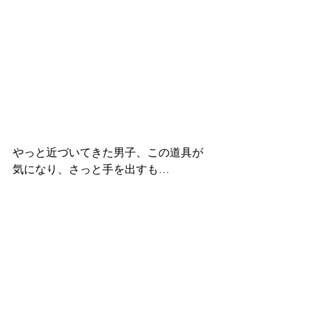
やっと近づいてきた男子、この道具が
気になり、さっと手を出すも…