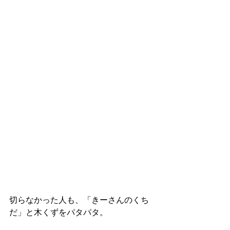
切らなかった人も、「きーさんのくち
だ」と木くずをパタパタ。