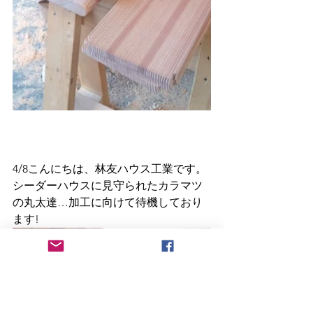
4/8こんにちは、林友ハウス工業です。
シーダーハウスに見守られたカラマツ
の丸太達…加工に向けて待機しており
ます!