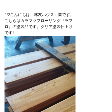
4/2こんにちは、林友ハウス工業です。
こちらはカラマツフローリング『ラフ
ロ』の塗装品です。クリア塗装仕上げ
です!