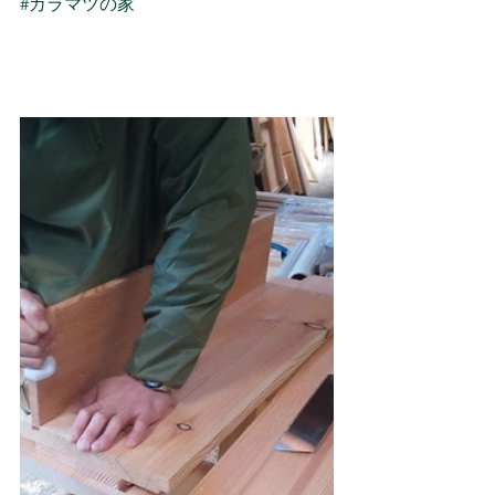
#カラマツの家