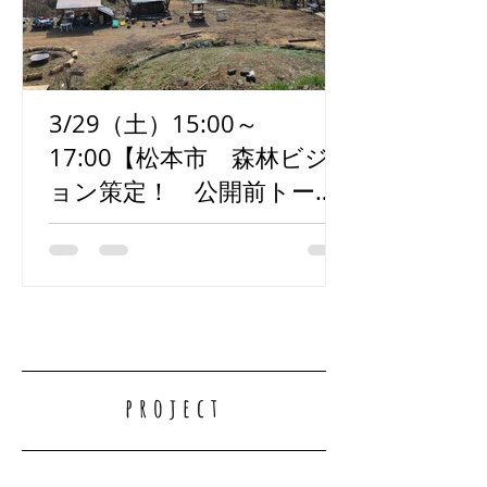
3/29（土）15:00～
17:00【松本市 森林ビジ
ョン策定！ 公開前トーク
イベント開催！】
project