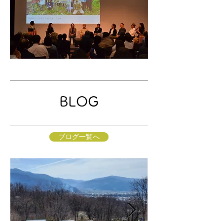
BLOG
ブログ一覧へ