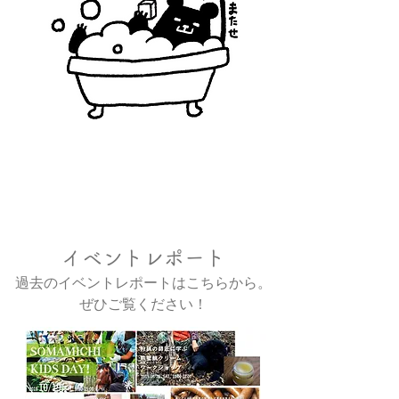
イベントレポート
過去のイベントレポートはこちらから。
​ぜひご覧ください！