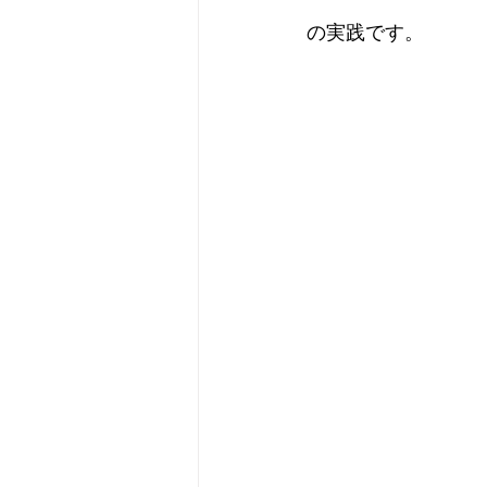
の実践です。