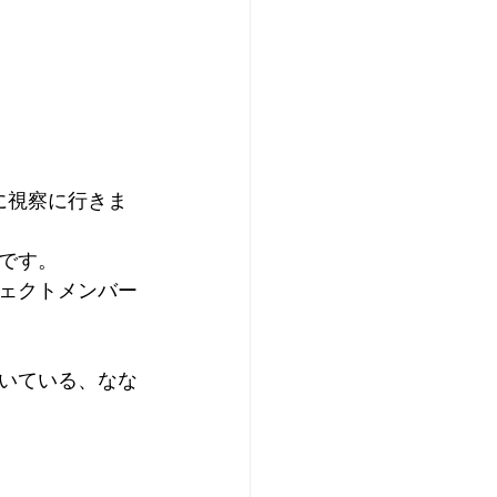
に視察に行きま
です。
ェクトメンバー
いている、なな