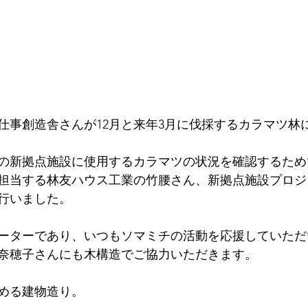
山仕事創造舎さんが12月と来年3月に伐採するカラマツ林
の新拠点施設に使用するカラマツの状況を確認するため
担当する林友ハウス工業の竹腰さん、新拠点施設プロジ
行いました。
ーターであり、いつもソマミチの活動を応援していただ
奈穂子さんにも木構造でご協力いただきます。
める建物造り。