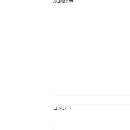
最新記事
コメント