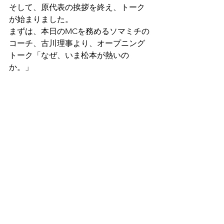
そして、原代表の挨拶を終え、トーク
が始まりました。
まずは、本日のMCを務めるソマミチの
コーチ、古川理事より、オープニング
トーク「なぜ、いま松本が熱いの
か。」