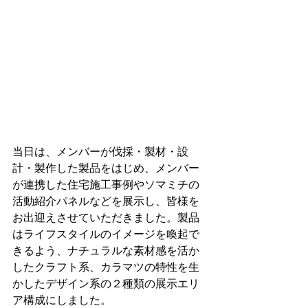
当日は、メンバーが伐採・製材・設
計・製作した製品をはじめ、メンバー
が連携した住宅施工事例やソマミチの
活動紹介パネルなどを展示し、皆様を
お出迎えさせていただきました。製品
はライフスタイルのイメージを喚起で
きるよう、ナチュラルな素材感を活か
したクラフト系、カラマツの特性を生
かしたデザイン系の２種類の展示エリ
ア構成にしました。