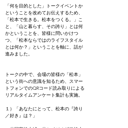
「何を目的とした」トークイベントか
ということを改めてお伝えするため、
「松本で生きる。松本をつくる。」こ
と、「山と暮らす、その誇り」とは何
かということを、皆様に問いかけつ
つ、「松本ならではのライフスタイル
とは何か？」ということを軸に、話が
進みました。
トークの中で、会場の皆様の「松本」
という街への意識を知るため、スマー
トフォンでのQRコード読み取りによる
リアルタイムアンケート集計も実施。
１）「あなたにとって、松本の『誇り
／好き』は？」