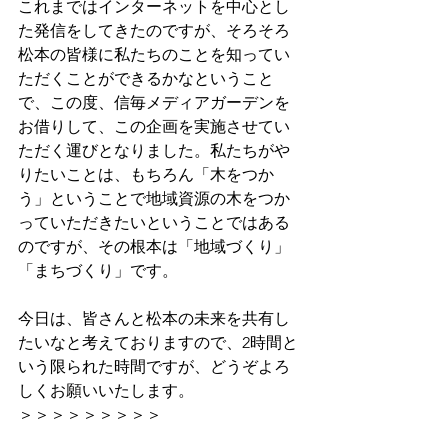
これまではインターネットを中心とし
た発信をしてきたのですが、そろそろ
松本の皆様に私たちのことを知ってい
ただくことができるかなということ
で、この度、信毎メディアガーデンを
お借りして、この企画を実施させてい
ただく運びとなりました。私たちがや
りたいことは、もちろん「木をつか
う」ということで地域資源の木をつか
っていただきたいということではある
のですが、その根本は「地域づくり」
「まちづくり」です。
今日は、皆さんと松本の未来を共有し
たいなと考えておりますので、2時間と
いう限られた時間ですが、どうぞよろ
しくお願いいたします。
＞＞＞＞＞＞＞＞＞