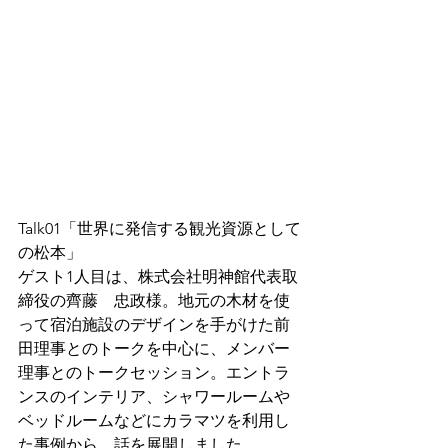
Talk01「世界に発信する観光資源として
の松本」
ゲスト1人目は、株式会社明神館代表取
締役の齊藤　忠政様。地元の木材を使
って宿泊施設のデザインを手がけた前
田理事とのトークを中心に、メンバー
理事とのトークセッション。エントラ
ンスのインテリア、シャワールームや
ベッドルームなどにカラマツを利用し
た事例から、話を展開しました。