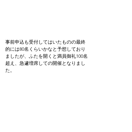
事前申込も受付してはいたものの最終
的には80名くらいかなと予想しており
ましたが、ふたを開くと満員御礼100名
超え、急遽増席しての開催となりまし
た。