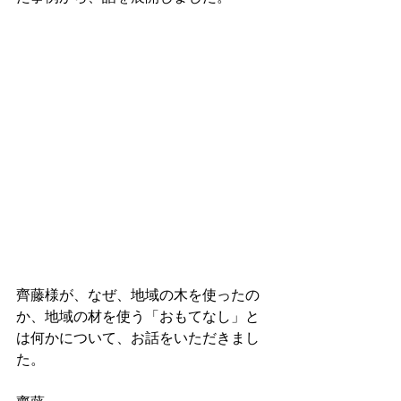
齊藤様が、なぜ、地域の木を使ったの
か、地域の材を使う「おもてなし」と
は何かについて、お話をいただきまし
た。