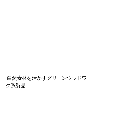
 自然素材を活かすグリーンウッドワー
ク系製品