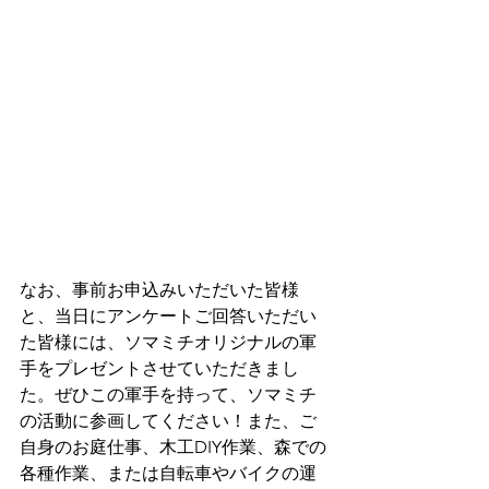
なお、事前お申込みいただいた皆様
と、当日にアンケートご回答いただい
た皆様には、ソマミチオリジナルの軍
手をプレゼントさせていただきまし
た。ぜひこの軍手を持って、ソマミチ
の活動に参画してください！また、ご
自身のお庭仕事、木工DIY作業、森での
各種作業、または自転車やバイクの運