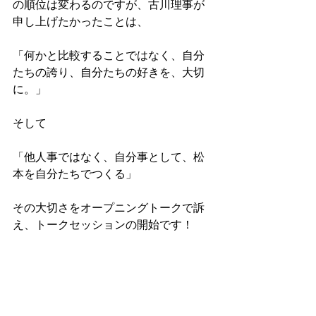
の順位は変わるのですが、古川理事が
申し上げたかったことは、
「何かと比較することではなく、自分
たちの誇り、自分たちの好きを、大切
に。」
そして
「他人事ではなく、自分事として、松
本を自分たちでつくる」
その大切さをオープニングトークで訴
え、トークセッションの開始です！