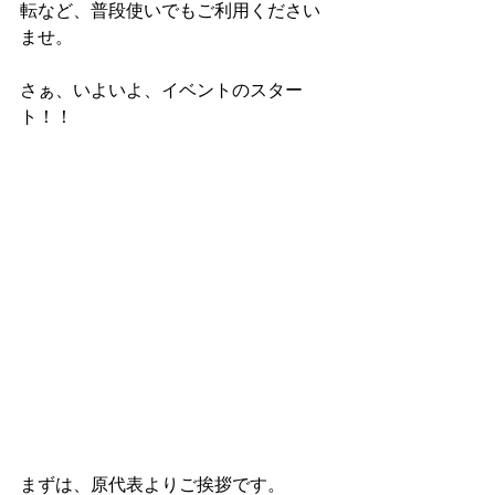
転など、普段使いでもご利用ください
ませ。
さぁ、いよいよ、イベントのスター
ト！！
まずは、原代表よりご挨拶です。