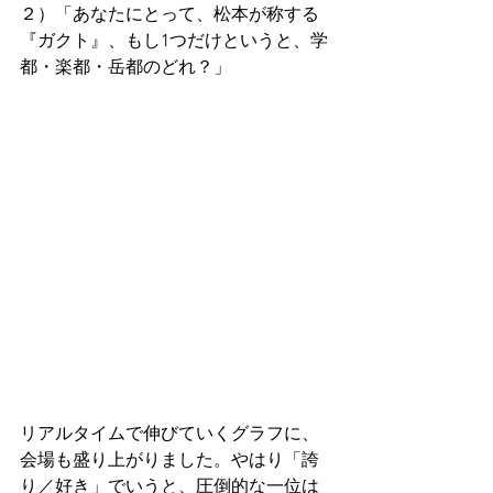
２）「あなたにとって、松本が称する
『ガクト』、もし1つだけというと、学
都・楽都・岳都のどれ？」
リアルタイムで伸びていくグラフに、
会場も盛り上がりました。やはり「誇
り／好き」でいうと、圧倒的な一位は