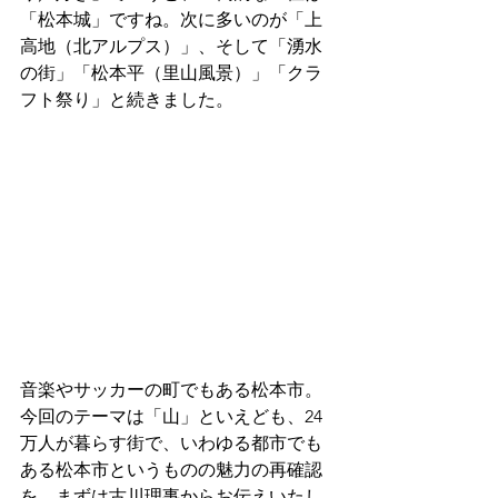
「松本城」ですね。次に多いのが「上
高地（北アルプス）」、そして「湧水
の街」「松本平（里山風景）」「クラ
フト祭り」と続きました。
音楽やサッカーの町でもある松本市。
今回のテーマは「山」といえども、24
万人が暮らす街で、いわゆる都市でも
ある松本市というものの魅力の再確認
を、まずは古川理事からお伝えいたし