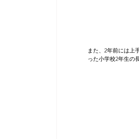
また、2年前には上
った小学校2年生の