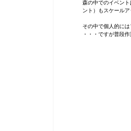
森の中でのイベント
ント）もスケールア
その中で個人的には
・・・ですが普段作