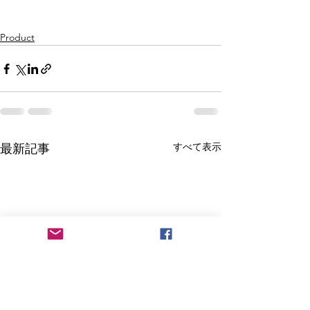
Product
すべて表示
最新記事