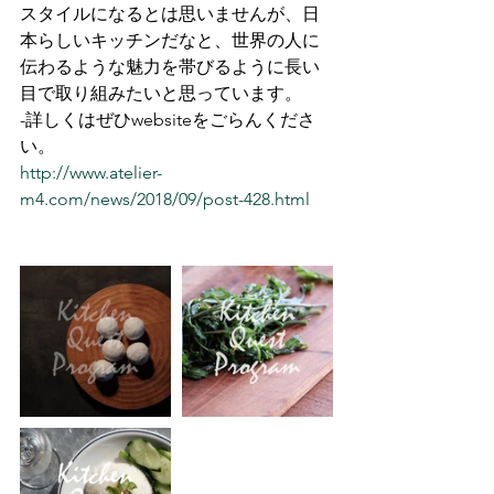
スタイルになるとは思いませんが、日
本らしいキッチンだなと、世界の人に
伝わるような魅力を帯びるように長い
目で取り組みたいと思っています。
-詳しくはぜひwebsiteをごらんくださ
い。
http://www.atelier-
m4.com/news/2018/09/post-428.html