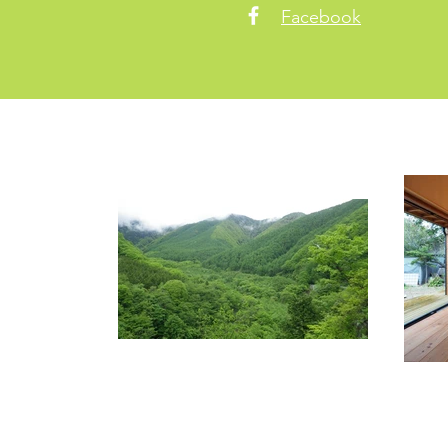
Facebook