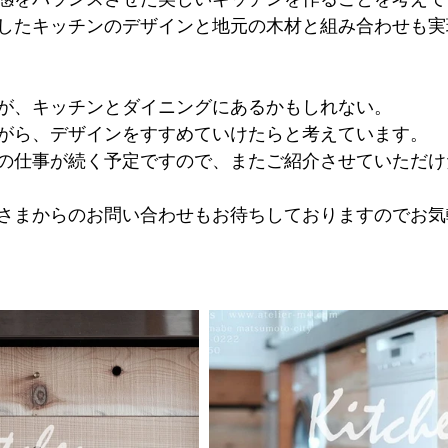
したキッチンのデザインと地元の木材と組み合わせも実
が、キッチンとダイニングにあるかもしれない。
がら、デザインをすすめていけたらと考えています。
の仕事が続く予定ですので、またご紹介させていただけ
さまからのお問い合わせもお待ちしておりますのでお気