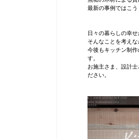
最新の事例ではこう
日々の暮らしの幸せ
そんなことを考えな
今後もキッチン制作
す。
お施主さま、設計士
ださい。