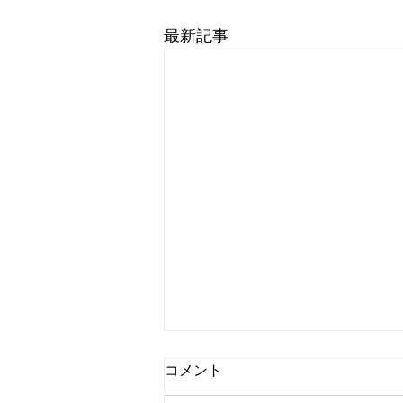
最新記事
コメント