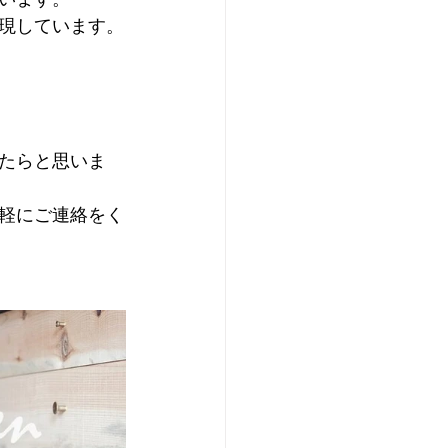
現しています。
たらと思いま
軽にご連絡をく