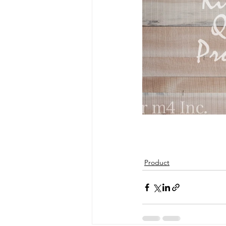
Product