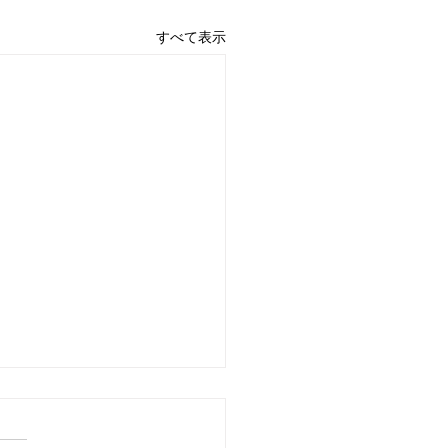
すべて表示