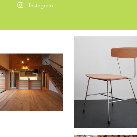
Instagram