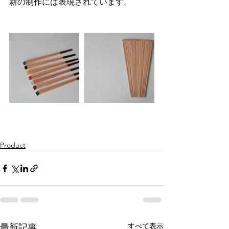
新の制作には表現されています。
Product
すべて表示
最新記事