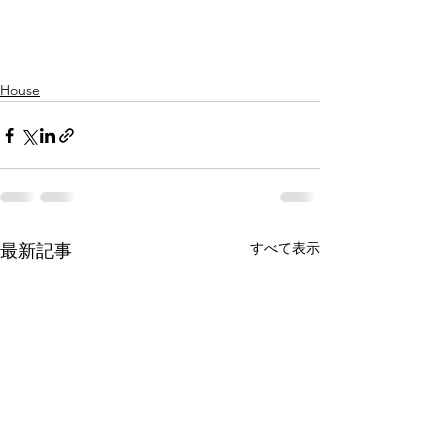
House
すべて表示
最新記事