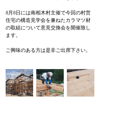
8月8日には南相木村主催で今回の村営
住宅の構造見学会を兼ねたカラマツ材
の取組について意見交換会を開催致し
ます。
ご興味のある方は是非ご出席下さい。