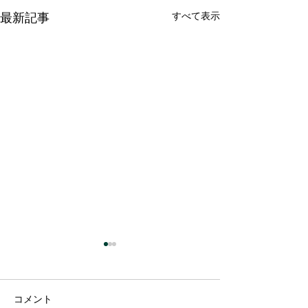
すべて表示
最新記事
コメント