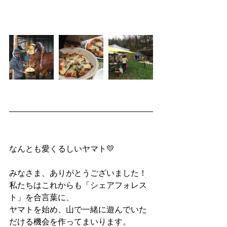
なんとも愛くるしいヤマト💛
みなさま、ありがとうございました！
私たちはこれからも「シェアフォレス
ト」を合言葉に、
ヤマトを始め、山で一緒に遊んでいた
だける機会を作ってまいります。