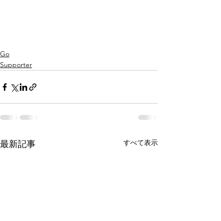
Go
Supporter
すべて表示
最新記事