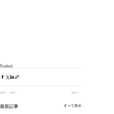
Product
すべて表示
最新記事