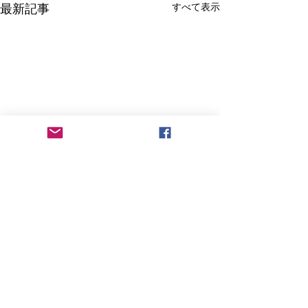
すべて表示
最新記事
コメント