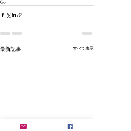
Go
すべて表示
最新記事