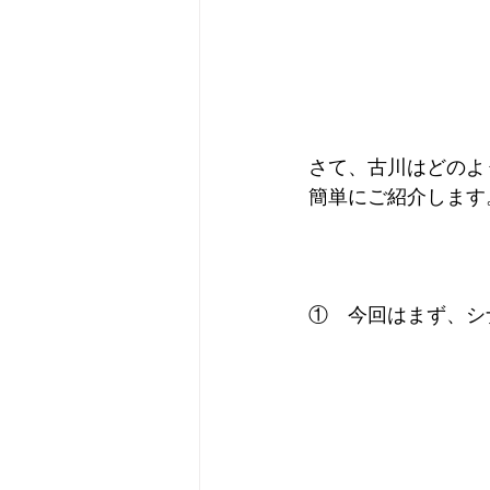
さて、古川はどのよ
簡単にご紹介します
①　今回はまず、シナ