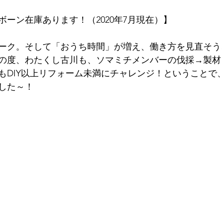
ーン在庫あります！（2020年7月現在）】
ーク。そして「おうち時間」が増え、働き方を見直そう
の度、わたくし古川も、ソマミチメンバーの伐採→製材
もDIY以上リフォーム未満にチャレンジ！ということで
した～！