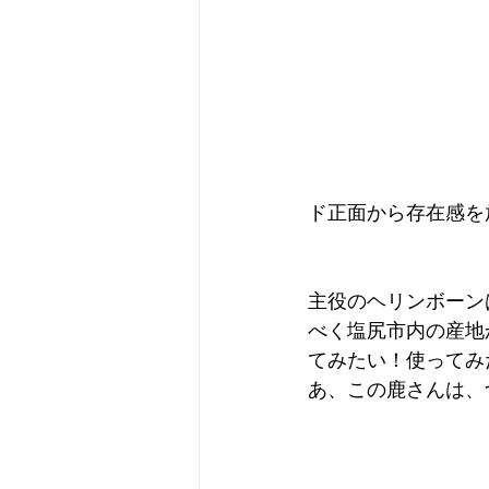
ド正面から存在感を
主役のヘリンボーン
べく塩尻市内の産地
てみたい！使ってみ
あ、この鹿さんは、