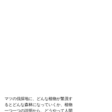
マツの伐採地に、どんな植物が繁茂す
るとどんな森林になっていくか、植物
一つ一つの説明から、どうやって人間