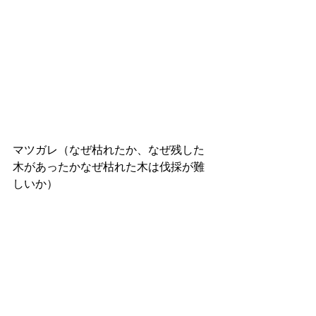
マツガレ（なぜ枯れたか、なぜ残した
木があったかなぜ枯れた木は伐採が難
しいか）