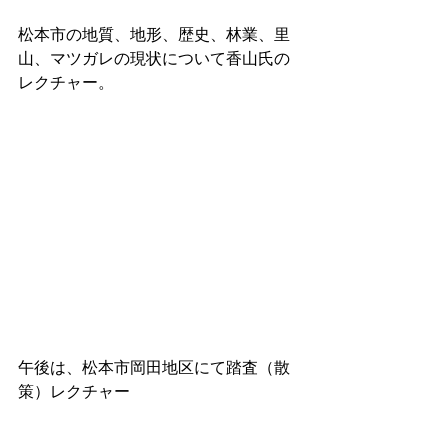
松本市の地質、地形、歴史、林業、里
山、マツガレの現状について香山氏の
レクチャー。
午後は、松本市岡田地区にて踏査（散
策）レクチャー　