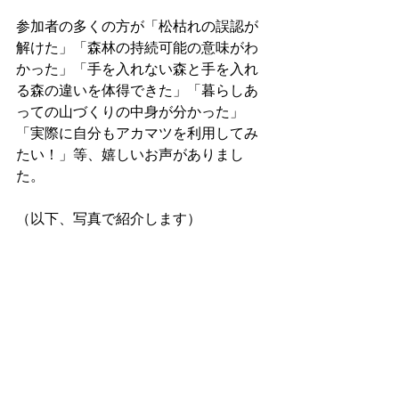
参加者の多くの方が「松枯れの誤認が
解けた」「森林の持続可能の意味がわ
かった」「手を入れない森と手を入れ
る森の違いを体得できた」「暮らしあ
っての山づくりの中身が分かった」
「実際に自分もアカマツを利用してみ
たい！」等、嬉しいお声がありまし
た。
（以下、写真で紹介します）