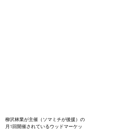
柳沢林業が主催（ソマミチが後援）の
月1回開催されているウッドマーケッ