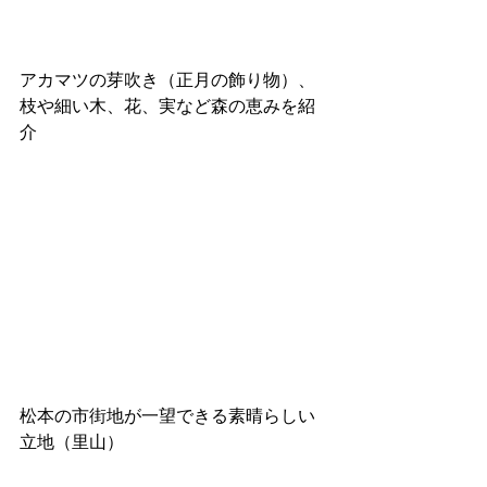
アカマツの芽吹き（正月の飾り物）、
枝や細い木、花、実など森の恵みを紹
介
松本の市街地が一望できる素晴らしい
立地（里山）