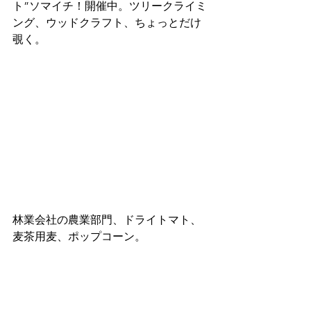
ト”ソマイチ！開催中。ツリークライミ
ング、ウッドクラフト、ちょっとだけ
覗く。
林業会社の農業部門、ドライトマト、
麦茶用麦、ポップコーン。