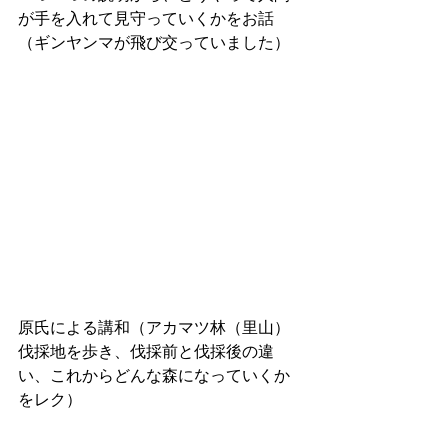
が手を入れて見守っていくかをお話
（ギンヤンマが飛び交っていました）
原氏による講和（アカマツ林（里山）
伐採地を歩き、伐採前と伐採後の違
い、これからどんな森になっていくか
をレク）