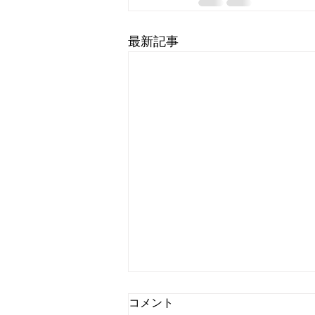
最新記事
コメント