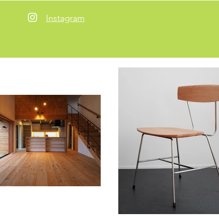
Instagram