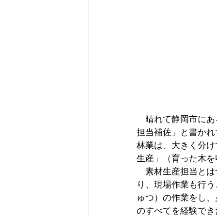
　晴れて静岡市にあ
担当補佐」と書かれ
林業は、大きく分け
生産」（育った木を
　素材生産担当とは
り、現場作業も行う
ゅつ）の作業をし、
のすべてを経験でき