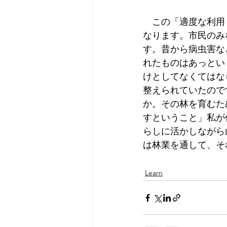
　この「適度な利用
なります。市民のみ
す。昔から病虫害な
れたものはあっとい
けとしてなくてはな
整えられていたので
か。その林を育むた
すということ」私が
らしに活かしながら
は林業を通して、そ
Learn