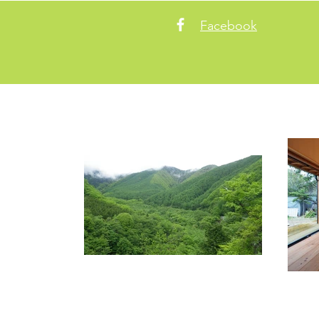
Facebook