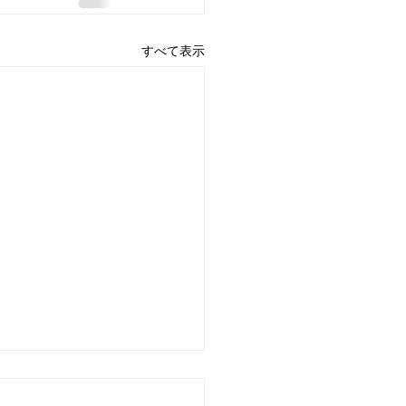
すべて表示