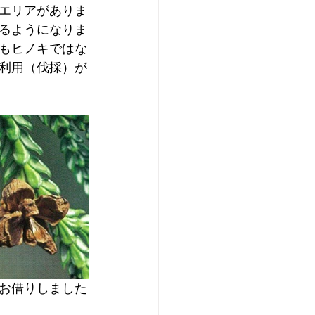
エリアがありま
るようになりま
もヒノキではな
利用（伐採）が
お借りしました