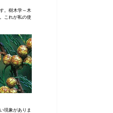
す。樹木学～木
。これが私の使
い現象がありま