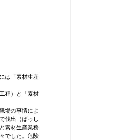
には「素材生産
工程）と「素材
職場の事情によ
で伐出（ばっし
と素材生産業務
々でした。危険