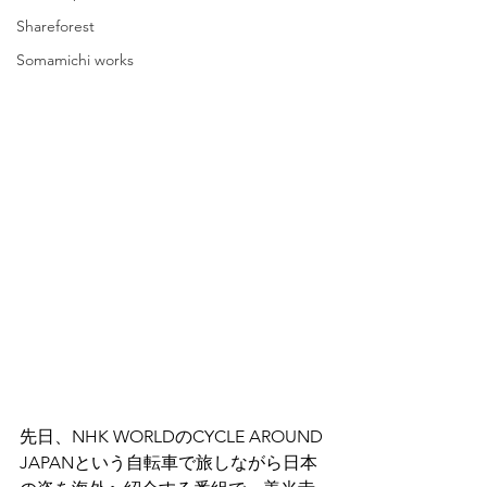
Shareforest
Somamichi works
先日、NHK WORLDのCYCLE AROUND 
JAPANという自転車で旅しながら日本