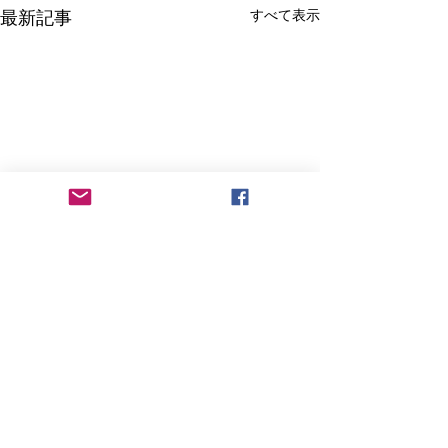
すべて表示
最新記事
コメント